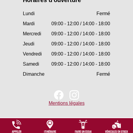
Horaires d'ouverture
Lundi
Fermé
Mardi
09:00 - 12:00 / 14:00 - 18:00
Mercredi
09:00 - 12:00 / 14:00 - 18:00
Jeudi
09:00 - 12:00 / 14:00 - 18:00
Vendredi
09:00 - 12:00 / 14:00 - 18:00
Samedi
09:00 - 12:00 / 14:00 - 18:00
Dimanche
Fermé
Mentions légales
APPELER
ITINÉRAIRE
FAIRE UN ESSAI
VÉHICULES EN STOCK