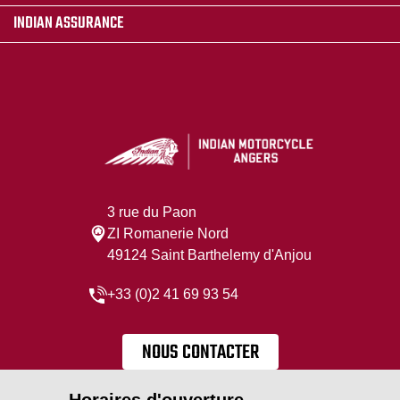
INDIAN ASSURANCE
3 rue du Paon
ZI Romanerie Nord
49124 Saint Barthelemy d'Anjou
+33 (0)2 41 69 93 54
NOUS CONTACTER