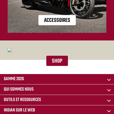
ACCESSOIRES
SHOP
GAMME 2026
QUI SOMMES NOUS
OUTILS ET RESSOURCES
INDIAN SUR LE WEB